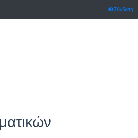
Σύνδεση
ματικών