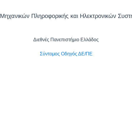
Μηχανικών Πληροφορικής και Ηλεκτρονικών Συσ
Διεθνές Πανεπιστήμιο Ελλάδος
Σύντομος Οδηγός ΔΕ/ΠΕ