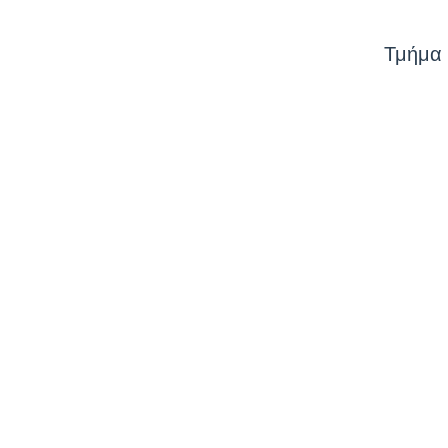
Τμήμα 