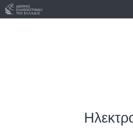
Ηλεκτρ